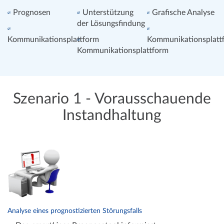
Prognosen
Unterstützung
Grafische Analyse
der Lösungsfindung
Kommunikationsplattform
Kommunikationsplatt
Kommunikationsplattform
Szenario 1 - Vorausschauende
Instandhaltung
Analyse eines prognostizierten Störungsfalls