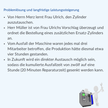
Problemlösung und langfristige Leistungssteigerung
Von Herrn Merz lernt Frau Ulrich, den Zylinder
auszutauschen.
Herr Müller ist von Frau Ulrichs Vorschlag überzeugt und
ordnet die Bestellung eines zusätzlichen Ersatz-Zylinders
an.
Vom Ausfall der Maschine waren jedes mal drei
Mitarbeiter betroffen, die Produktion hätte diesmal etwa
vier Stunden gestanden.
In Zukunft wird ein direkter Austausch möglich sein,
sodass die kumulierte Ausfallzeit von zwölf auf eine
Stunde (20 Minuten Reparaturzeit) gesenkt werden kann.