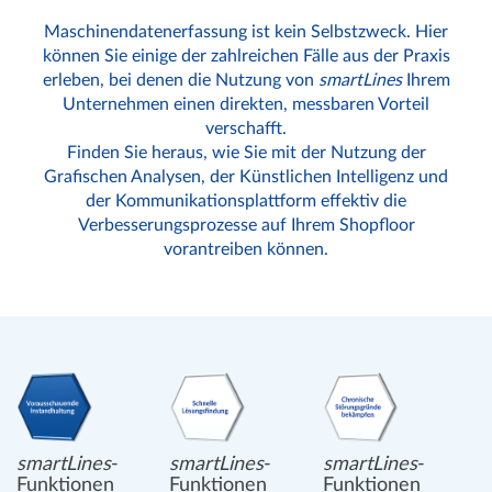
Maschinendatenerfassung ist kein Selbstzweck. Hier
können Sie einige der zahlreichen Fälle aus der Praxis
erleben, bei denen die Nutzung von
smartLines
Ihrem
Unternehmen einen direkten, messbaren Vorteil
verschafft.
Finden Sie heraus, wie Sie mit der Nutzung der
Grafischen Analysen, der Künstlichen Intelligenz und
der Kommunikationsplattform effektiv die
Verbesserungsprozesse auf Ihrem Shopfloor
vorantreiben können.
smartLines
-
smartLines
-
smartLines
-
Funktionen
Funktionen
Funktionen