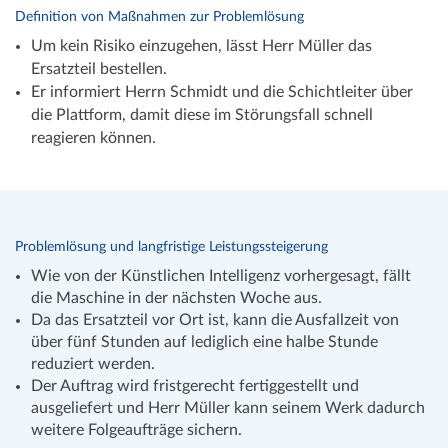
Definition von Maßnahmen zur Problemlösung
Um kein Risiko einzugehen, lässt Herr Müller das
Ersatzteil bestellen.
Er informiert Herrn Schmidt und die Schichtleiter über
die Plattform, damit diese im Störungsfall schnell
reagieren können.
Problemlösung und langfristige Leistungssteigerung
Wie von der Künstlichen Intelligenz vorhergesagt, fällt
die Maschine in der nächsten Woche aus.
Da das Ersatzteil vor Ort ist, kann die Ausfallzeit von
über fünf Stunden auf lediglich eine halbe Stunde
reduziert werden.
Der Auftrag wird fristgerecht fertiggestellt und
ausgeliefert und Herr Müller kann seinem Werk dadurch
weitere Folgeaufträge sichern.