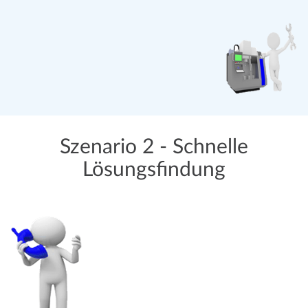
Szenario 2 - Schnelle
Lösungsfindung