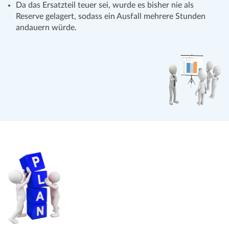
Da das Ersatzteil teuer sei, wurde es bisher nie als
Reserve gelagert, sodass ein Ausfall mehrere Stunden
andauern würde.