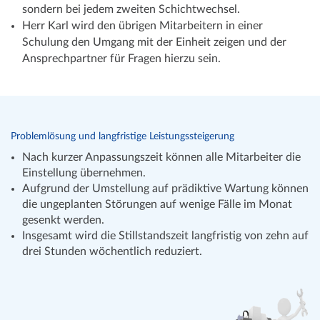
sondern bei jedem zweiten Schichtwechsel.
Herr Karl wird den übrigen Mitarbeitern in einer
Schulung den Umgang mit der Einheit zeigen und der
Ansprechpartner für Fragen hierzu sein.
Problemlösung und langfristige Leistungssteigerung
Nach kurzer Anpassungszeit können alle Mitarbeiter die
Einstellung übernehmen.
Aufgrund der Umstellung auf prädiktive Wartung können
die ungeplanten Störungen auf wenige Fälle im Monat
gesenkt werden.
Insgesamt wird die Stillstandszeit langfristig von zehn auf
drei Stunden wöchentlich reduziert.