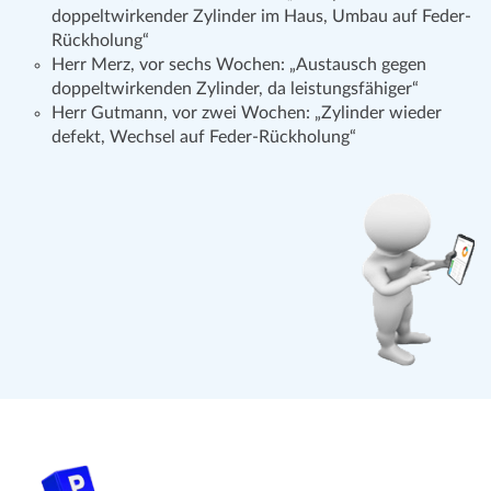
doppeltwirkender Zylinder im Haus, Umbau auf Feder-
Rückholung“
Herr Merz, vor sechs Wochen: „Austausch gegen
doppeltwirkenden Zylinder, da leistungsfähiger“
Herr Gutmann, vor zwei Wochen: „Zylinder wieder
defekt, Wechsel auf Feder-Rückholung“