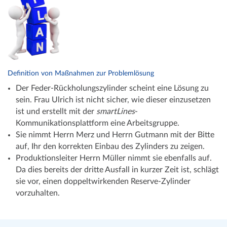
Definition von Maßnahmen zur Problemlösung
Der Feder-Rückholungszylinder scheint eine Lösung zu
sein. Frau Ulrich ist nicht sicher, wie dieser einzusetzen
ist und erstellt mit der
smartLines
-
Kommunikationsplattform eine Arbeitsgruppe.
Sie nimmt Herrn Merz und Herrn Gutmann mit der Bitte
auf, Ihr den korrekten Einbau des Zylinders zu zeigen.
Produktionsleiter Herrn Müller nimmt sie ebenfalls auf.
Da dies bereits der dritte Ausfall in kurzer Zeit ist, schlägt
sie vor, einen doppeltwirkenden Reserve-Zylinder
vorzuhalten.