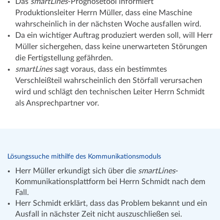
Das
smartLines
-Prognosetool informiert
Produktionsleiter Herrn Müller, dass eine Maschine
wahrscheinlich in der nächsten Woche ausfallen wird.
Da ein wichtiger Auftrag produziert werden soll, will Herr
Müller sichergehen, dass keine unerwarteten Störungen
die Fertigstellung gefährden.
smartLines
sagt voraus, dass ein bestimmtes
Verschleißteil wahrscheinlich den Störfall verursachen
wird und schlägt den technischen Leiter Herrn Schmidt
als Ansprechpartner vor.
Lösungssuche mithilfe des Kommunikationsmoduls
Herr Müller erkundigt sich über die
smartLines
-
Kommunikationsplattform bei Herrn Schmidt nach dem
Fall.
Herr Schmidt erklärt, dass das Problem bekannt und ein
Ausfall in nächster Zeit nicht auszuschließen sei.