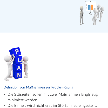
Definition von Maßnahmen zur Problemlösung
Die Störzeiten sollen mit zwei Maßnahmen langfristig
minimiert werden.
Die Einheit wird nicht erst im Störfall neu eingestellt,