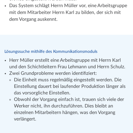
Das System schlägt Herrn Müller vor, eine Arbeitsgruppe
mit dem Mitarbeiter Herrn Karl zu bilden, der sich mit
dem Vorgang auskennt.
Lösungssuche mithilfe des Kommunikationsmoduls
Herr Müller erstellt eine Arbeitsgruppe mit Herrn Karl
und den Schichtleitern Frau Lehmann und Herrn Schulz.
Zwei Grundprobleme werden identifiziert:
Die Einheit muss regelmäßig eingestellt werden. Die
Einstellung dauert bei laufender Produktion länger als
das vorsorgliche Einstellen.
Obwohl der Vorgang einfach ist, trauen sich viele der
Werker nicht, ihn durchzuführen. Dies bleibt an
einzelnen Mitarbeitern hängen, was den Vorgang
verlängert.