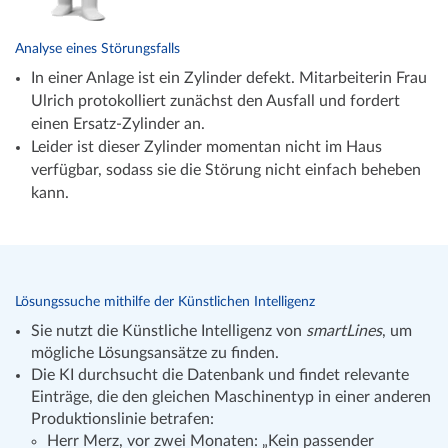
Analyse eines Störungsfalls
In einer Anlage ist ein Zylinder defekt. Mitarbeiterin Frau
Ulrich protokolliert zunächst den Ausfall und fordert
einen Ersatz-Zylinder an.
Leider ist dieser Zylinder momentan nicht im Haus
verfügbar, sodass sie die Störung nicht einfach beheben
kann.
Lösungssuche mithilfe der Künstlichen Intelligenz
Sie nutzt die Künstliche Intelligenz von
smartLines
, um
mögliche Lösungsansätze zu finden.
Die KI durchsucht die Datenbank und findet relevante
Einträge, die den gleichen Maschinentyp in einer anderen
Produktionslinie betrafen:
Herr Merz, vor zwei Monaten: „Kein passender