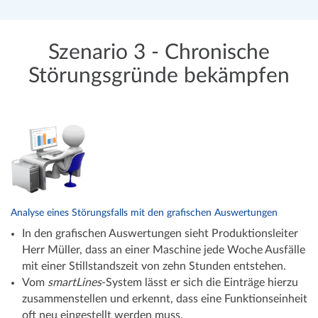
Szenario 3 - Chronische
Störungsgründe bekämpfen
Analyse eines Störungsfalls mit den grafischen Auswertungen
In den grafischen Auswertungen sieht Produktionsleiter
Herr Müller, dass an einer Maschine jede Woche Ausfälle
mit einer Stillstandszeit von zehn Stunden entstehen.
Vom
smartLines
-System lässt er sich die Einträge hierzu
zusammenstellen und erkennt, dass eine Funktionseinheit
oft neu eingestellt werden muss.