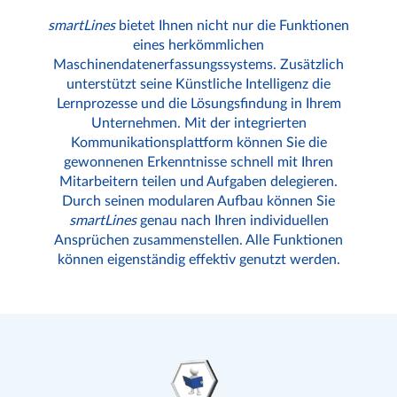
smartLines
bietet Ihnen nicht nur die Funktionen
eines herkömmlichen
Maschinendatenerfassungssystems. Zusätzlich
unterstützt seine Künstliche Intelligenz die
Lernprozesse und die Lösungsfindung in Ihrem
Unternehmen. Mit der integrierten
Kommunikationsplattform können Sie die
gewonnenen Erkenntnisse schnell mit Ihren
Mitarbeitern teilen und Aufgaben delegieren.
Durch seinen modularen Aufbau können Sie
smartLines
genau nach Ihren individuellen
Ansprüchen zusammenstellen. Alle Funktionen
können eigenständig effektiv genutzt werden.