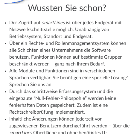
Wussten Sie schon?
Der Zugriff auf
smartLines
ist über jedes Endgerät mit
Netzwerkschnittstelle möglich. Unabhängig von
Betriebssystem, Standort und Endgerät.
Über ein Rechte- und Rollenmanagementsystem können
alle Schichten eines Unternehmens die Software
benutzen. Funktionen können auf bestimmte Gruppen
beschränkt werden – ganz nach Ihrem Bedarf.
Alle Module und Funktionen sind in verschiedenen
Sprachen verfügbar. Sie benötigen eine spezielle Lösung?
Sprechen Sie uns an!
Durch das schrittweise Erfassungssystem und die
eingebaute “Null-Fehler-Philospohie” werden keine
fehlerhaften Daten gespeichert. Zudem ist eine
Rechtschreibprüfung implementiert.
Inhaltliche Änderungen können jederzeit von
zugewiesenen Benutzern durchgeführt werden – über die
smartLines
Oberfläche und ohne benötigtes IT-